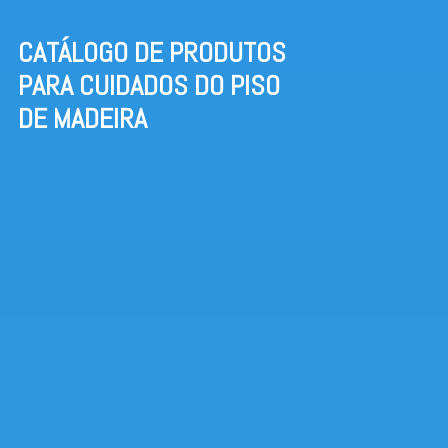
CATÁLOGO DE PRODUTOS
PARA CUIDADOS DO PISO
DE MADEIRA