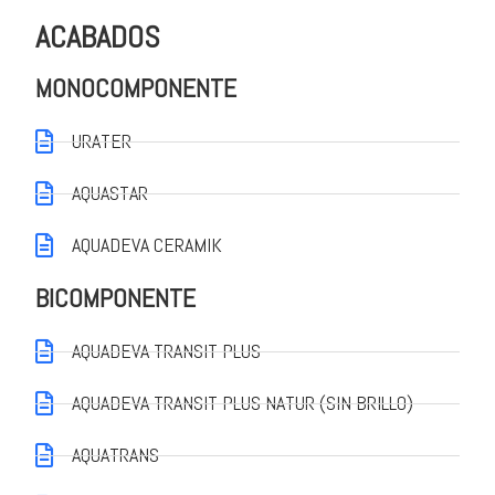
ACABADOS
MONOCOMPONENTE
URATER
AQUASTAR
AQUADEVA CERAMIK
BICOMPONENTE
AQUADEVA TRANSIT PLUS
AQUADEVA TRANSIT PLUS NATUR (SIN BRILLO)
AQUATRANS