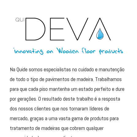
Na Quide somos especialistas no cuidado e manutenção
de todo o tipo de pavimentos de madeira. Trabalhamos
para que cada piso mantenha um estado perfeito e dure
por gerações. O resultado deste trabalho é a resposta
dos nossos clientes que nos tornaram líderes de
mercado, graças a uma vasta gama de produtos para
tratamento de madeiras que cobrem qualquer