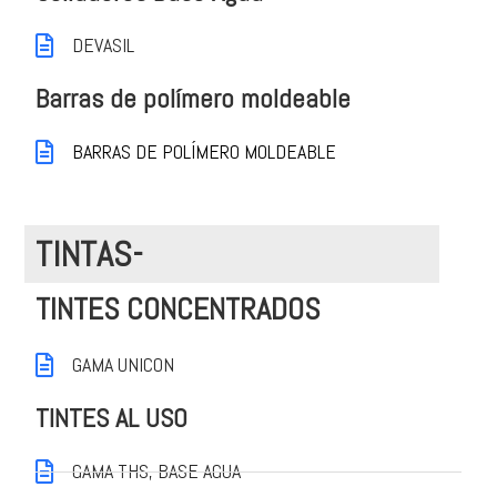
DEVASIL
Barras de polímero moldeable
BARRAS DE POLÍMERO MOLDEABLE
TINTAS-
TINTES CONCENTRADOS
GAMA UNICON
TINTES AL USO
GAMA THS, BASE AGUA