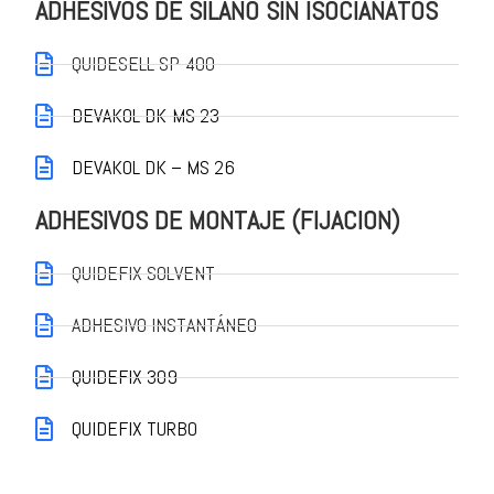
ADHESIVOS DE SILANO SIN ISOCIANATOS
QUIDESELL SP-400
DEVAKOL DK-MS 23
DEVAKOL DK – MS 26
ADHESIVOS DE MONTAJE (FIJACION)
QUIDEFIX SOLVENT
ADHESIVO INSTANTÁNEO
QUIDEFIX 309
QUIDEFIX TURBO