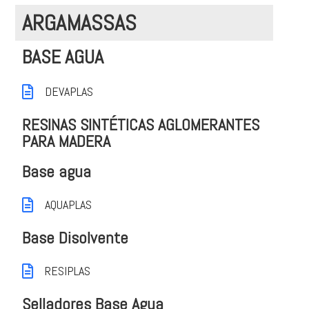
ARGAMASSAS
BASE AGUA
DEVAPLAS
RESINAS SINTÉTICAS AGLOMERANTES
PARA MADERA
Base agua
AQUAPLAS
Base Disolvente
RESIPLAS
Selladores Base Agua