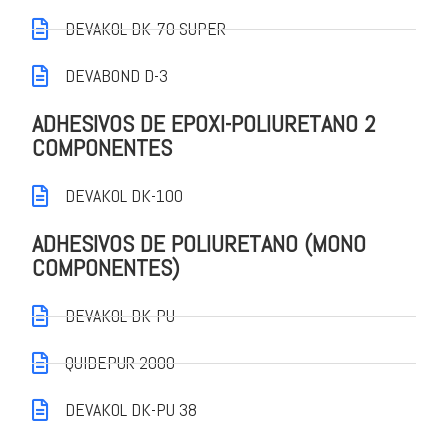
DEVAKOL DK-70 SUPER
DEVABOND D-3
ADHESIVOS DE EPOXI-POLIURETANO 2
COMPONENTES
DEVAKOL DK-100
ADHESIVOS DE POLIURETANO (MONO
COMPONENTES)
DEVAKOL DK-PU
QUIDEPUR 2000
DEVAKOL DK-PU 38