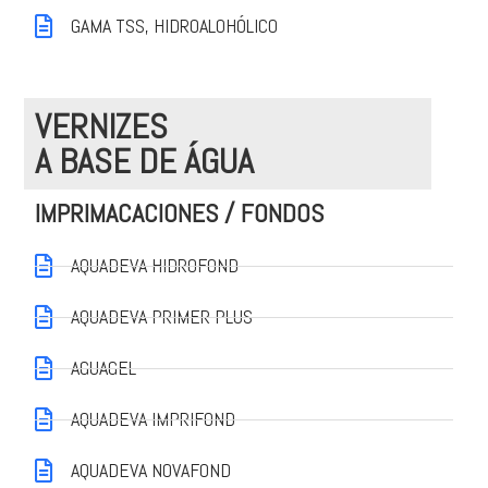
GAMA TSS, HIDROALOHÓLICO
VERNIZES
A BASE DE ÁGUA
IMPRIMACACIONES / FONDOS
AQUADEVA HIDROFOND
AQUADEVA PRIMER PLUS
AGUAGEL
AQUADEVA IMPRIFOND
AQUADEVA NOVAFOND