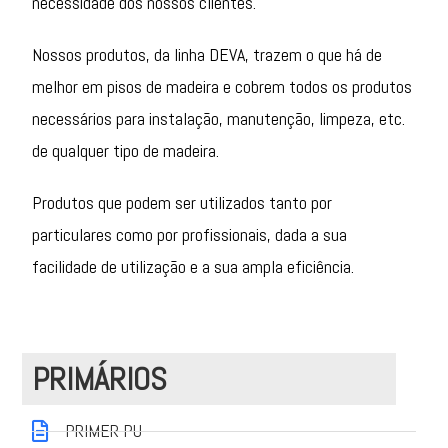
necessidade dos nossos clientes.
Nossos produtos, da linha DEVA, trazem o que há de
melhor em pisos de madeira e cobrem todos os produtos
necessários para instalação, manutenção, limpeza, etc.
de qualquer tipo de madeira.
Produtos que podem ser utilizados tanto por
particulares como por profissionais, dada a sua
facilidade de utilização e a sua ampla eficiência.
PRIMÁRIOS
PRIMER PU