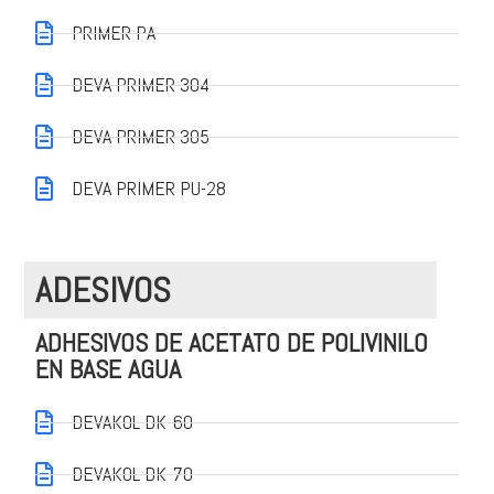
PRIMER PA
DEVA PRIMER 304
DEVA PRIMER 305
DEVA PRIMER PU-28
ADESIVOS
ADHESIVOS DE ACETATO DE POLIVINILO
EN BASE AGUA
DEVAKOL DK-60
DEVAKOL DK-70