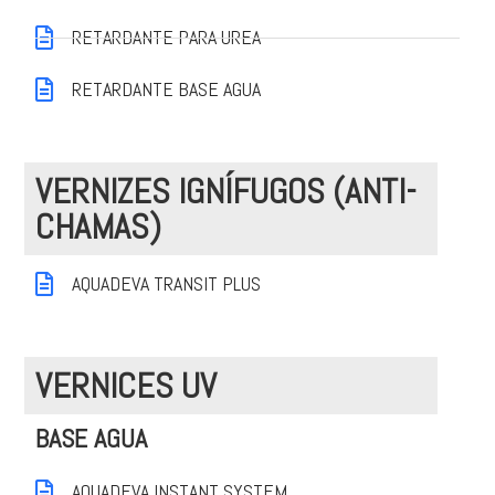
RETARDANTE PARA UREA
RETARDANTE BASE AGUA
VERNIZES IGNÍFUGOS (ANTI-
CHAMAS)
AQUADEVA TRANSIT PLUS
VERNICES UV
BASE AGUA
AQUADEVA INSTANT SYSTEM