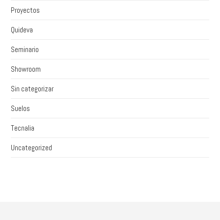
Proyectos
Quideva
Seminario
Showroom
Sin categorizar
Suelos
Tecnalia
Uncategorized