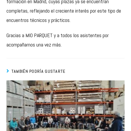
formación en Madrid, cuyas plazas ya se encuentran
completas, reflejando el creciente interés por este tipo de
encuentros técnicos y prácticos.
Gracias a MIO PARQUET y a todos los asistentes por
acompañarnos una vez más.
TAMBIÉN PODRÍA GUSTARTE