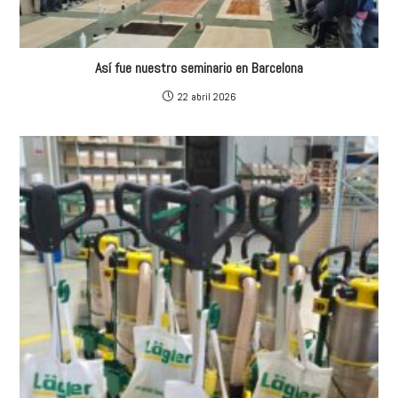
Así fue nuestro seminario en Barcelona
22 abril 2026