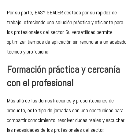
Por su parte, EASY SEALER
destaca por su rapidez de
trabajo, ofreciendo una solución práctica y eficiente para
los profesionales del sector. Su versatilidad permite
optimizar tiempos de aplicación sin renunciar a un acabado
técnico y profesional
Formación práctica y cercanía
con el profesional
Más allá de las demostraciones y presentaciones de
producto, este tipo de jornadas son una oportunidad para
compartir conocimiento, resolver dudas reales y escuchar
las necesidades de los profesionales del sector.