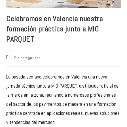
Celebramos en Valencia nuestra
formación práctica junto a MIO
PARQUET
Sin categorizar
La pasada semana celebramos en Valencia una nueva
jornada técnica junto a MIO PARQUET, distribuidor oficial de
la marca en la zona, reuniendo a numerosos profesionales
del sector de los pavimentos de madera en una formación
práctica centrada en aplicaciones reales, nuevas soluciones
y tendencias del mercado.