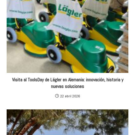
Visita al ToolsDay de Lägler en Alemania: innovación, historia y
nuevas soluciones
22 abril 2026