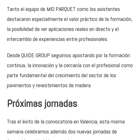
Tanto el equipo de MIO PARQUET como los asistentes
destacaron especialmente el valor práctico de la formación,
la posibilidad de ver aplicaciones reales en directo y el
intercambio de experiencias entre profesionales.
Desde QUIDE GROUP seguimos apostando por la formación
continua, la innovación y la cercanía con el profesional como
parte fundamental del crecimiento del sector de los
pavimentos y revestimientos de madera.
Próximas jornadas
Tras el éxito de la convocatoria en Valencia, esta misma
semana celebramos además dos nuevas jornadas de