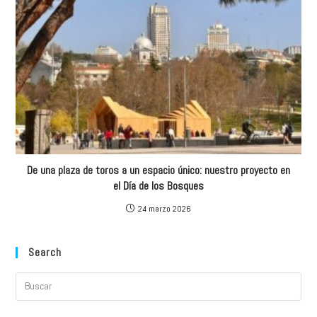
De una plaza de toros a un espacio único: nuestro proyecto en
el Día de los Bosques
24 marzo 2026
Search