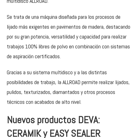
multidisco ALLROAD.
Se trata de una máquina diseñada para los procesos de
lijado más exigentes en pavimentos de madera, destacando
por su gran potencia, versatilidad y capacidad para realizar
trabajos 100% libres de polvo en combinación con sistemas
de aspiración certificados.
Gracias a su sistema multidisco y a las distintas
posibilidades de trabajo, la ALLROAD permite realizar lijados,
pulidos, texturizados, diamantados y otros procesos
técnicos con acabados de alto nivel.
Nuevos productos DEVA:
CERAMIK y EASY SEALER