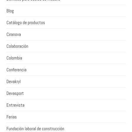
Blog
Catálogo de productos
Ciranova
Colaboración
Colombia
Conferencia
Devakryl
Devasport
Entrevista
Ferias
Fundación laboral de construcción