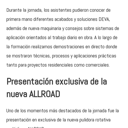
Durante la jornada, los asistentes pudieron conocer de
primera mano diferentes acabados y soluciones DEVA,
además de nueva maquinaria y consejos sobre sistemas de
aplicación orientados al trabajo diario en obra. A lo largo de
la formación realizamos demostraciones en directo donde
se mostraron técnicas, procesos y aplicaciones prácticas
tanto para proyectos residenciales como comerciales.
Presentación exclusiva de la
nueva ALLROAD
Uno de los momentos más destacados de la jornada fue la
presentación en exclusiva de la nueva pulidora rotativa