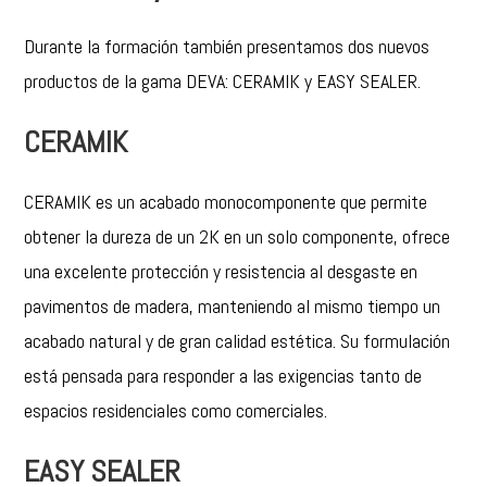
Durante la formación también presentamos dos nuevos
productos de la gama DEVA: CERAMIK y EASY SEALER.
CERAMIK
CERAMIK
es un acabado monocomponente que permite
obtener la dureza de un 2K en un solo componente, ofrece
una excelente protección y resistencia al desgaste en
pavimentos de madera, manteniendo al mismo tiempo un
acabado natural y de gran calidad estética. Su formulación
está pensada para responder a las exigencias tanto de
espacios residenciales como comerciales.
EASY SEALER