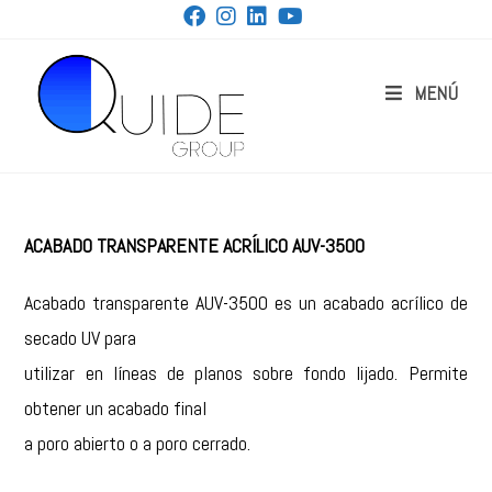
MENÚ
ACABADO TRANSPARENTE ACRÍLICO AUV-3500
Acabado transparente AUV-3500 es un acabado acrílico de
secado UV para
utilizar en líneas de planos sobre fondo lijado. Permite
obtener un acabado final
a poro abierto o a poro cerrado.