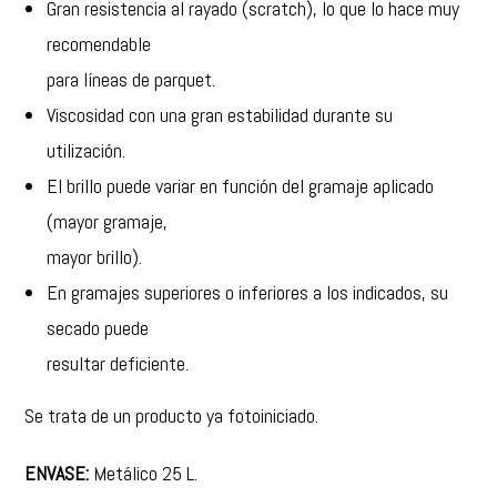
Gran resistencia al rayado (scratch), lo que lo hace muy
recomendable
para líneas de parquet.
Viscosidad con una gran estabilidad durante su
utilización.
El brillo puede variar en función del gramaje aplicado
(mayor gramaje,
mayor brillo).
En gramajes superiores o inferiores a los indicados, su
secado puede
resultar deficiente.
Se trata de un producto ya fotoiniciado.
ENVASE:
Metálico 25 L.