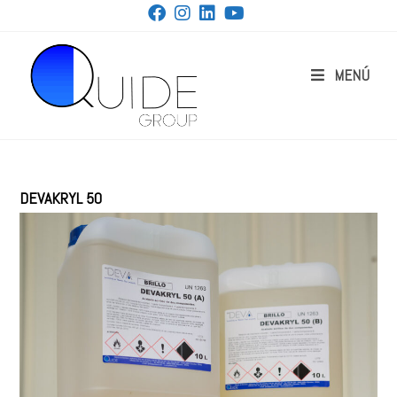
MENÚ
DEVAKRYL 50