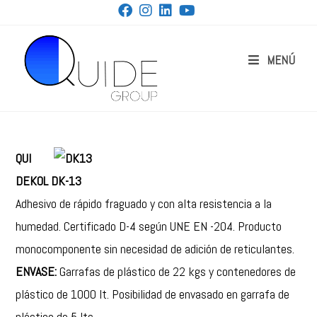
MENÚ
QUI
DEKOL DK-13
Adhesivo de rápido fraguado y con alta resistencia a la
humedad. Certificado D-4 según UNE EN -204. Producto
monocomponente sin necesidad de adición de reticulantes.
ENVASE:
Garrafas de plástico de 22 kgs y contenedores de
plástico de 1000 lt. Posibilidad de envasado en garrafa de
plástico de 5 lts