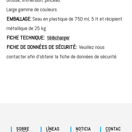
Large gamme de couleurs.
EMBALLAGE:
Seau en plastique de 750 ml, 5 lt et récipient
métallique de 25 kg.
FICHE TECHNIQUE:
télécharger
FICHE DE DONNÉES DE SÉCURITÉ:
Veuillez nous
contacter afin d’obtenir la fiche de données de sécurité.
SOBRE
LÍNEAS
NOTICIA
CONTAC