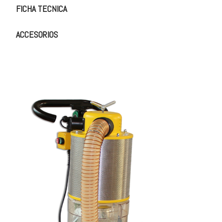
FICHA TECNICA
ACCESORIOS