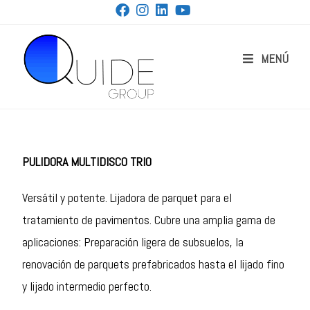
MENÚ
PULIDORA MULTIDISCO TRIO
Versátil y potente. Lijadora de parquet para el
tratamiento de pavimentos. Cubre una amplia gama de
aplicaciones: Preparación ligera de subsuelos, la
renovación de parquets prefabricados hasta el lijado fino
y lijado intermedio perfecto.