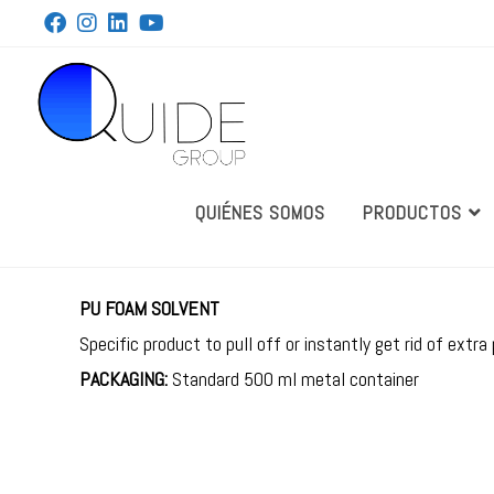
QUIÉNES SOMOS
PRODUCTOS
PU FOAM SOLVENT
Specific product to pull off or instantly get rid of ex
PACKAGING:
Standard 500 ml metal container