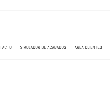
TACTO
SIMULADOR DE ACABADOS
AREA CLIENTES