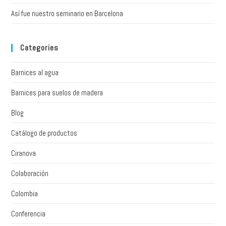
Así fue nuestro seminario en Barcelona
Categories
Barnices al agua
Barnices para suelos de madera
Blog
Catálogo de productos
Ciranova
Colaboración
Colombia
Conferencia