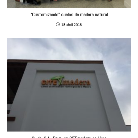
“Customizando" suelos de madera natural
18 abril 2018