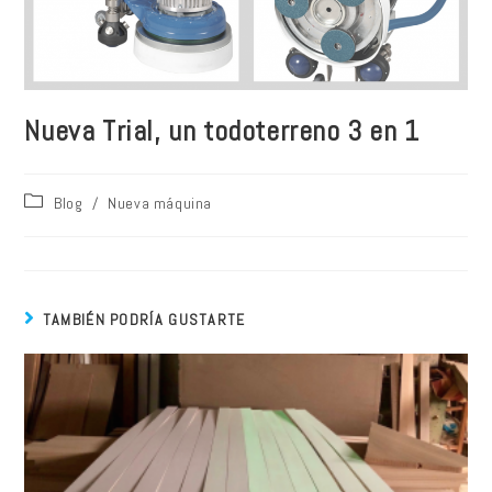
Nueva Trial, un todoterreno 3 en 1
Blog
/
Nueva máquina
TAMBIÉN PODRÍA GUSTARTE