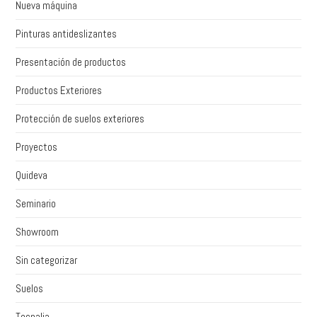
Nueva máquina
Pinturas antideslizantes
Presentación de productos
Productos Exteriores
Protección de suelos exteriores
Proyectos
Quideva
Seminario
Showroom
Sin categorizar
Suelos
Tecnalia