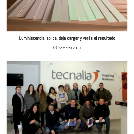
Luminiscencia, aplica, deja cargar y verás el resultado
22 marzo 2019