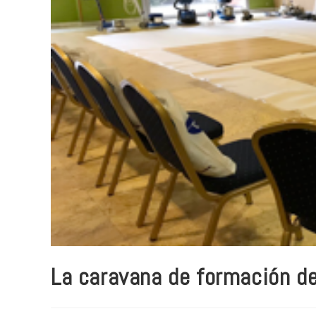
La caravana de formación de