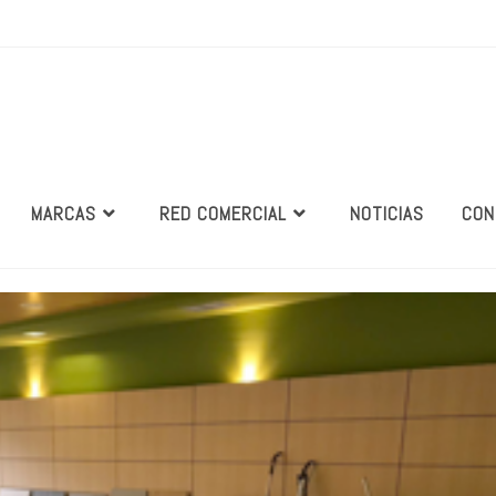
MARCAS
RED COMERCIAL
NOTICIAS
CON