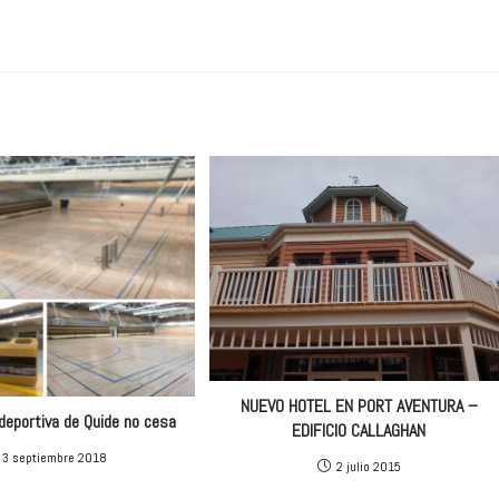
NUEVO HOTEL EN PORT AVENTURA –
 deportiva de Quide no cesa
EDIFICIO CALLAGHAN
3 septiembre 2018
2 julio 2015