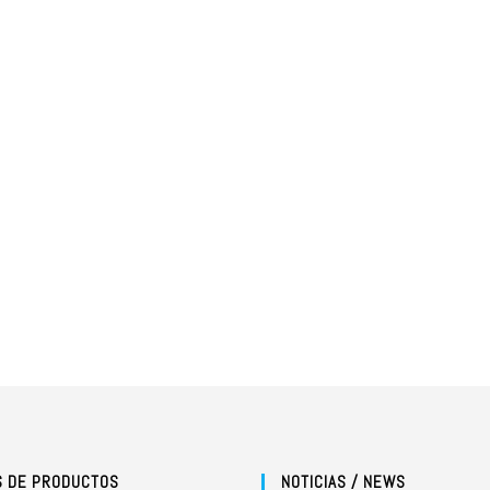
S DE PRODUCTOS
NOTICIAS / NEWS