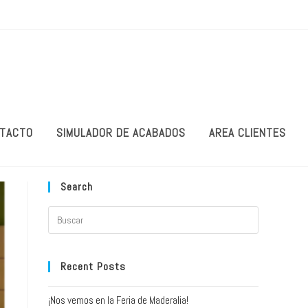
TACTO
SIMULADOR DE ACABADOS
AREA CLIENTES
Search
Recent Posts
¡Nos vemos en la Feria de Maderalia!