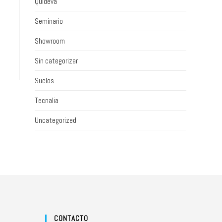
Quideva
Seminario
Showroom
Sin categorizar
Suelos
Tecnalia
Uncategorized
CONTACTO