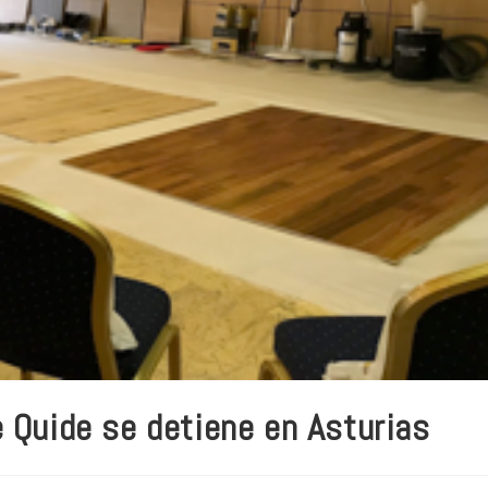
 Quide se detiene en Asturias