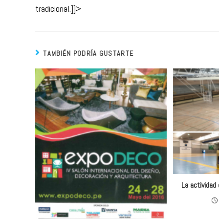
tradicional.]]>
TAMBIÉN PODRÍA GUSTARTE
La actividad