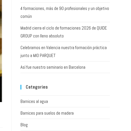
4 formaciones, más de 90 profesionales y un objetivo
común
Madrid cierra el ciclo de formaciones 2026 de QUIDE
GROUP con lleno absoluto
Celebramos en Valencia nuestra formación práctica
junto a MIO PARQUET
Así fue nuestro seminario en Barcelona
Categories
Barnices al agua
Barnices para suelos de madera
Blog