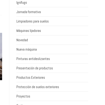
Ignífugo
Jornada formativa
Limpiadores para suelos
Máquinas lijadoras
Novedad
Nueva máquina
Pinturas antideslizantes
Presentación de productos
Productos Exteriores
Protección de suelos exteriores
Proyectos