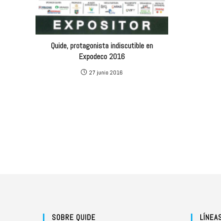
Quide, protagonista indiscutible en
Expodeco 2016
27 junio 2016
SOBRE QUIDE
LÍNEA