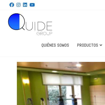
QUIÉNES SOMOS
PRODUCTOS