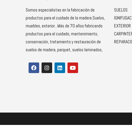
Somos especialistas en la fabricación de
SUELOS
productos para el cuidado de la madera.Suelos,
IGNIFUGAC
muebles, exterior...Más de 70 años fabricando
EXTERIOR
productos para el cuidado, mantenimiento,
CARPINTE
conservación, tratamiento y restauración de
REPARACI
suelos de madera, parquet, suelos laminados,