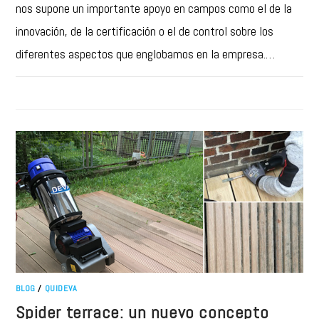
nos supone un importante apoyo en campos como el de la
innovación, de la certificación o el de control sobre los
diferentes aspectos que englobamos en la empresa.…
BLOG
/
QUIDEVA
Spider terrace: un nuevo concepto