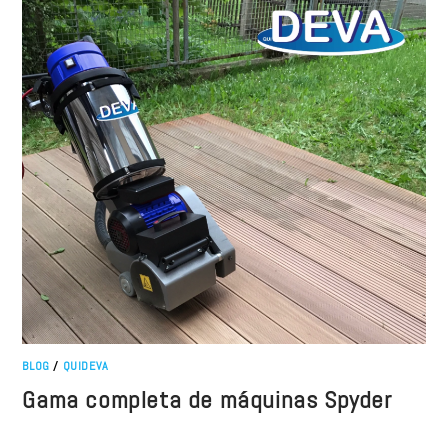
BLOG
/
QUIDEVA
Gama completa de máquinas Spyder