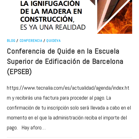
BLOG
/
CONFERENCIA
/
QUIDEVA
Conferencia de Quide en la Escuela
Superior de Edificación de Barcelona
(EPSEB)
https://www.tecnalia.com/es/actualidad/agenda/index.ht
m y recibirás una factura para proceder al pago. La
confirmación de tu inscripción solo será llevada a cabo en el
momento en el que la administración reciba el importe del
pago. Hay aforo…