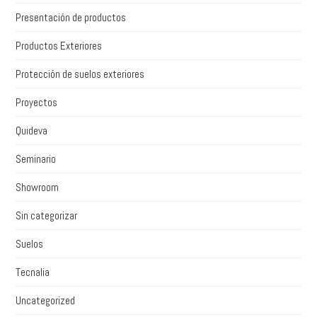
Presentación de productos
Productos Exteriores
Protección de suelos exteriores
Proyectos
Quideva
Seminario
Showroom
Sin categorizar
Suelos
Tecnalia
Uncategorized