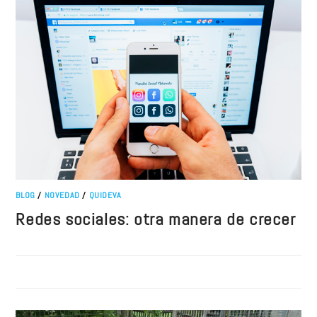
BLOG
/
NOVEDAD
/
QUIDEVA
Redes sociales: otra manera de crecer