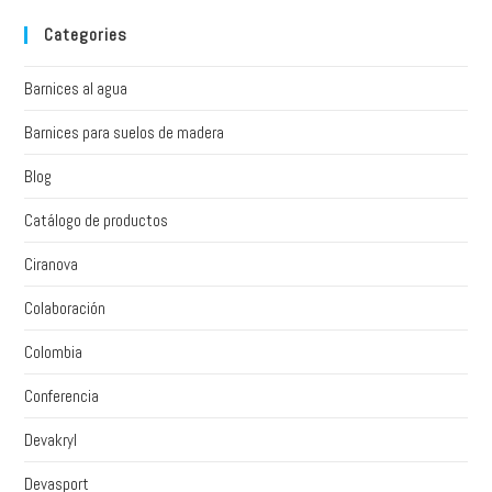
Categories
Barnices al agua
Barnices para suelos de madera
Blog
Catálogo de productos
Ciranova
Colaboración
Colombia
Conferencia
Devakryl
Devasport