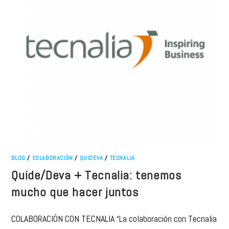
BLOG
/
COLABORACIÓN
/
QUIDEVA
/
TECNALIA
Quide/Deva + Tecnalia: tenemos
mucho que hacer juntos
COLABORACIÓN CON TECNALIA “La colaboración con Tecnalia