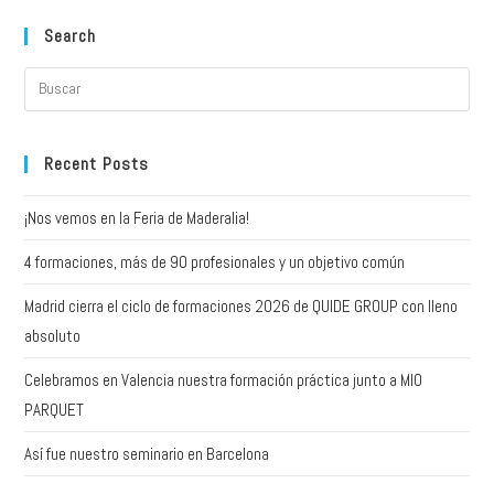
Search
Recent Posts
¡Nos vemos en la Feria de Maderalia!
4 formaciones, más de 90 profesionales y un objetivo común
Madrid cierra el ciclo de formaciones 2026 de QUIDE GROUP con lleno
absoluto
Celebramos en Valencia nuestra formación práctica junto a MIO
PARQUET
Así fue nuestro seminario en Barcelona