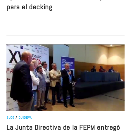
para el decking
BLOG
/
QUIDEVA
La Junta Directiva de la FEPM entregó