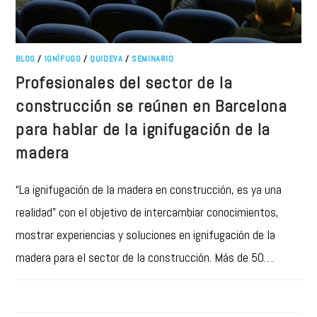
BLOG
/
IGNÍFUGO
/
QUIDEVA
/
SEMINARIO
Profesionales del sector de la
construcción se reúnen en Barcelona
para hablar de la ignifugación de la
madera
“La ignifugación de la madera en construcción, es ya una
realidad” con el objetivo de intercambiar conocimientos,
mostrar experiencias y soluciones en ignifugación de la
madera para el sector de la construcción. Más de 50…