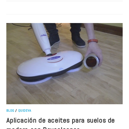
BLOG
/
QUIDEVA
Aplicación de aceites para suelos de