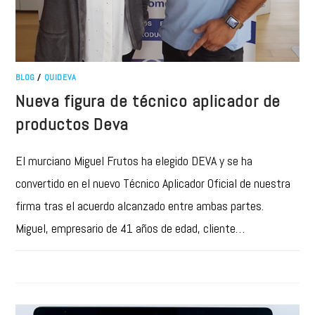
BLOG
/
QUIDEVA
Nueva figura de técnico aplicador de
productos Deva
El murciano Miguel Frutos ha elegido DEVA y se ha
convertido en el nuevo Técnico Aplicador Oficial de nuestra
firma tras el acuerdo alcanzado entre ambas partes.
Miguel, empresario de 41 años de edad, cliente…