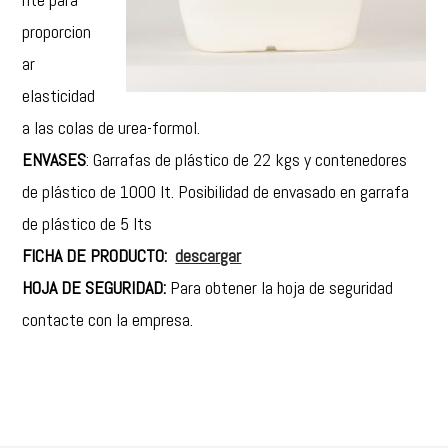
proporcion
ar
elasticidad
a las colas de urea-formol.
ENVASES
: Garrafas de plástico de 22 kgs y contenedores
de plástico de 1000 lt. Posibilidad de envasado en garrafa
de plástico de 5 lts
FICHA DE PRODUCTO:
descargar
HOJA DE SEGURIDAD:
Para obtener la hoja de seguridad
contacte con la empresa.