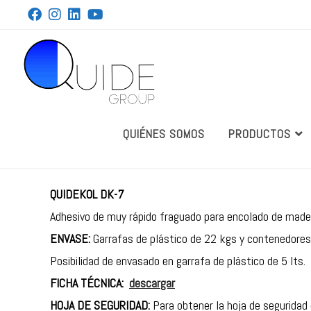
QUIÉNES SOMOS
PRODUCTOS
QUIDEKOL DK-7
Adhesivo de muy rápido fraguado para encolado de mader
ENVASE:
Garrafas de plástico de 22 kgs y contenedores 
Posibilidad de envasado en garrafa de plástico de 5 lts.
FICHA TÉCNICA:
descargar
HOJA DE SEGURIDAD:
Para obtener la hoja de seguridad