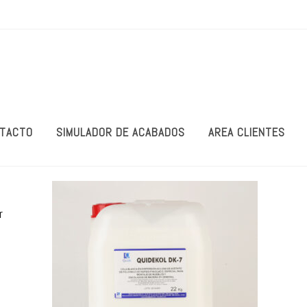
TACTO
SIMULADOR DE ACABADOS
AREA CLIENTES
r