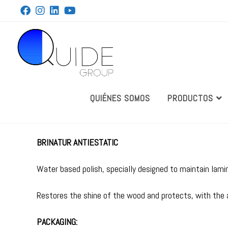
QUIÉNES SOMOS
PRODUCTOS
BRINATUR ANTIESTATIC
Water based polish, specially designed to maintain lamin
Restores the shine of the wood and protects, with the a
PACKAGING: