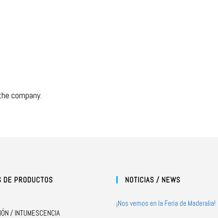
 the company.
S DE PRODUCTOS
NOTICIAS / NEWS
¡Nos vemos en la Feria de Maderalia!
IÓN / INTUMESCENCIA