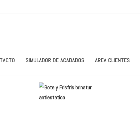
TACTO
SIMULADOR DE ACABADOS
AREA CLIENTES