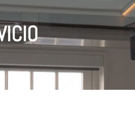
VICIO