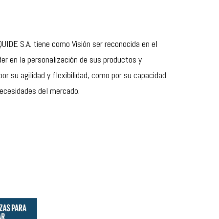
UIDE S.A. tiene como Visión ser reconocida en el
r en la personalización de sus productos y
or su agilidad y flexibilidad, como por su capacidad
necesidades del mercado.