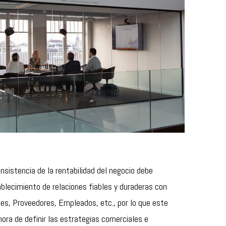
sistencia de la rentabilidad del negocio debe
blecimiento de relaciones fiables y duraderas con
tes, Proveedores, Empleados, etc., por lo que este
 hora de definir las estrategias comerciales e