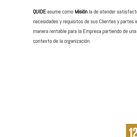
QUIDE
asume como
Misión
la de atender satisfact
necesidades y requisitos de sus Clientes y partes 
manera rentable para la Empresa partiendo de una
contexto de la organización.