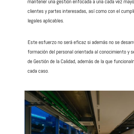
mantener una gestión enfocada a una cada vez mayor
clientes y partes interesadas, así como con el cumpl
legales aplicables.
Este esfuerzo no será eficaz si además no se desarro
formación del personal orientada al conocimiento y s
de Gestión de la Calidad, además de la que funciona
cada caso.