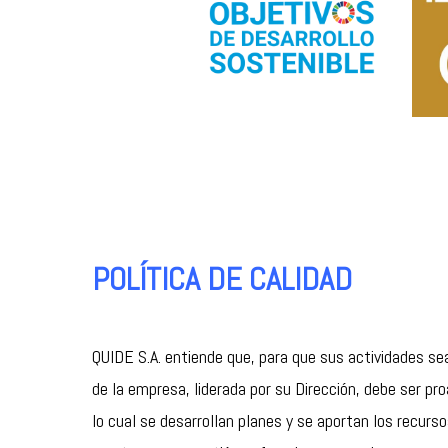
POLÍTICA DE CALIDAD
QUIDE S.A. entiende que, para que sus actividades sea
de la empresa, liderada por su Dirección, debe ser pro
lo cual se desarrollan planes y se aportan los recur