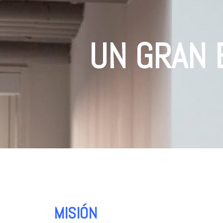
UN GRAN 
MISIÓN