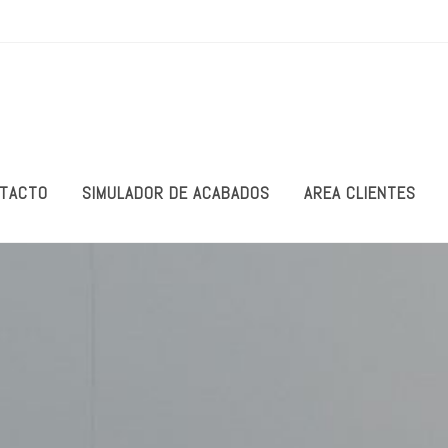
TACTO
SIMULADOR DE ACABADOS
AREA CLIENTES