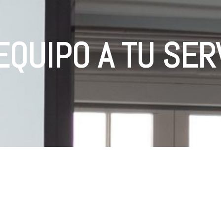
EQUIPO A TU SER