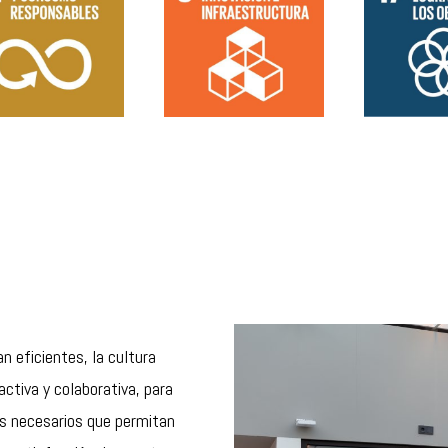
n eficientes, la cultura
activa y colaborativa, para
sos necesarios que permitan