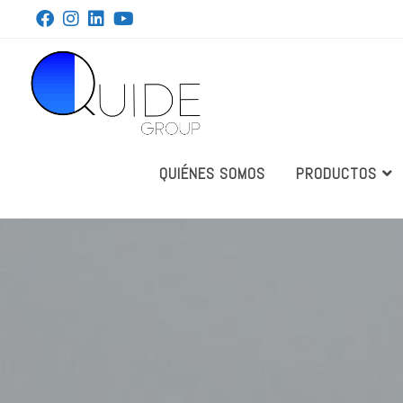
QUIÉNES SOMOS
PRODUCTOS