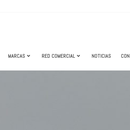
MARCAS
RED COMERCIAL
NOTICIAS
CON